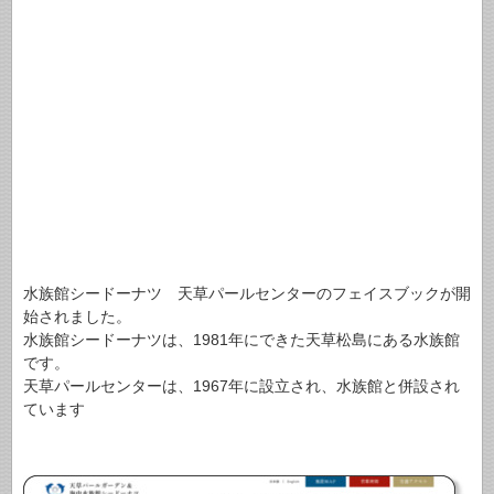
水族館シードーナツ 天草パールセンターのフェイスブックが開
始されました。
水族館シードーナツは、1981年にできた天草松島にある水族館
です。
天草パールセンターは、1967年に設立され、水族館と併設され
ています