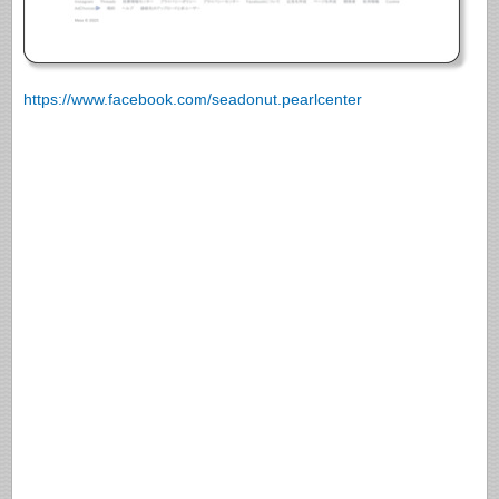
https://www.facebook.com/seadonut.pearlcenter