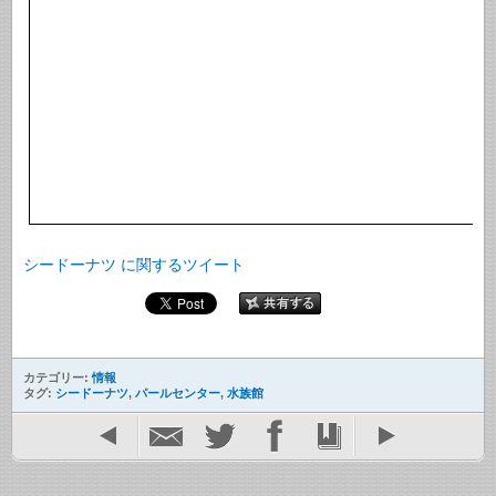
シードーナツ に関するツイート
カテゴリー:
情報
タグ:
シードーナツ
,
パールセンター
,
水族館