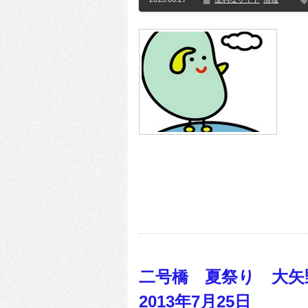
二号橋 夏祭り 大
2013年7月25日